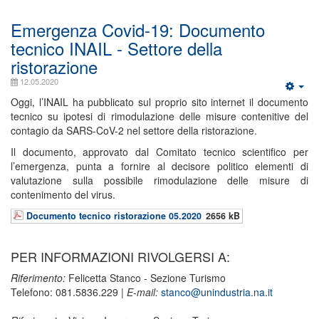
Emergenza Covid-19: Documento
tecnico INAIL - Settore della
ristorazione
12.05.2020
Oggi, l’INAIL ha pubblicato sul proprio sito internet il documento
tecnico su ipotesi di rimodulazione delle misure contenitive del
contagio da SARS-CoV-2 nel settore della ristorazione.
Il documento, approvato dal Comitato tecnico scientifico per
l’emergenza, punta a fornire al decisore politico elementi di
valutazione sulla possibile rimodulazione delle misure di
contenimento del virus.
Documento tecnico ristorazione 05.2020
2656 kB
PER INFORMAZIONI RIVOLGERSI A:
Riferimento:
Felicetta Stanco - Sezione Turismo
Telefono: 081.5836.229 |
E-mail:
stanco@unindustria.na.it