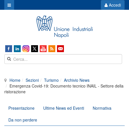
Accedi
Home
Sezioni
Turismo
Archivio News
Emergenza Covid-19: Documento tecnico INAIL - Settore della
ristorazione
Presentazione
Ultime News ed Eventi
Normativa
Da non perdere