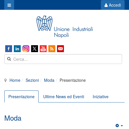
Accedi
Home
Sezioni
Moda
Presentazione
Presentazione
Ultime News ed Eventi
Iniziative
Moda