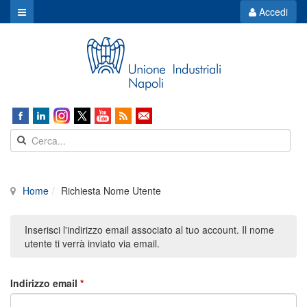
Accedi
Home
Richiesta Nome Utente
Inserisci l'indirizzo email associato al tuo account. Il nome
utente ti verrà inviato via email.
Indirizzo email
*