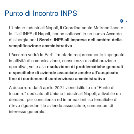
Punto di Incontro INPS
L’Unione Industriali Napoli, il Coordinamento Metropolitano e
le filiali INPS di Napoli, hanno sottoscritto un nuovo Accordo
di sinergia per i
Servizi INPS all’impresa nell’ambito della
semplificazione amministrativa
.
L’Accordo vedrà le Parti firmatarie reciprocamente impegnate
in attività di comunicazione, consulenza e collaborazione
operativa, volte alla
risoluzione di problematiche generali
o specifiche di aziende associate anche all’auspicato
fine di contenere il contenzioso amministrativo
.
A decorrere dal 5 aprile 2021 viene istituito un “Punto di
Incontro” dedicato all’Unione Industriali Napoli, attivabile on
demand, per consulenza ed informazioni su tematiche di
rilievo riguardanti le aziende associate e, comunque, di
interesse generale.