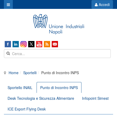
Accedi
Home
Sportelli
Punto di Incontro INPS
Sportello INAIL
Punto di Incontro INPS
Desk Tecnologia e Sicurezza Alimentare
Infopoint Simest
ICE Export Flying Desk