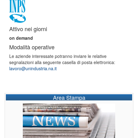
Attivo nei giorni
on demand
Modalità operative
Le aziende interessate potranno inviare le relative
segnalazioni alla seguente casella di posta elettronica:
lavoro@unindustria.na.it
Area Stampa