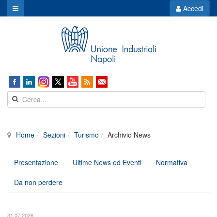
Accedi
Home
Sezioni
Turismo
Archivio News
Presentazione
Ultime News ed Eventi
Normativa
Da non perdere
31.07.2026