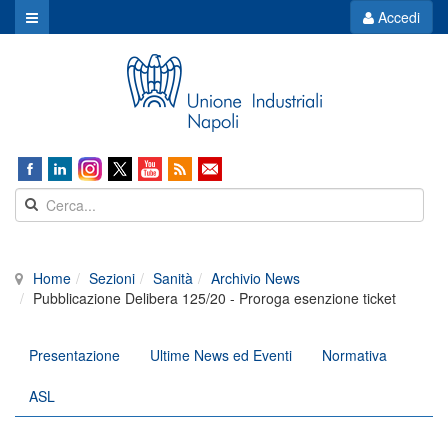
Accedi
Home
Sezioni
Sanità
Archivio News
Pubblicazione Delibera 125/20 - Proroga esenzione ticket
Presentazione
Ultime News ed Eventi
Normativa
ASL