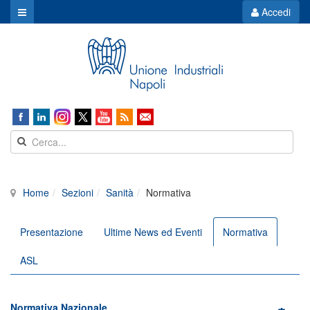
Accedi
Home
Sezioni
Sanità
Normativa
Presentazione
Ultime News ed Eventi
Normativa
ASL
Normativa Nazionale