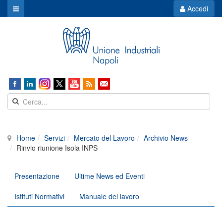
Accedi
Home
Servizi
Mercato del Lavoro
Archivio News
Rinvio riunione Isola INPS
Presentazione
Ultime News ed Eventi
Istituti Normativi
Manuale del lavoro