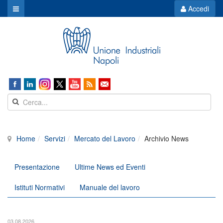
Accedi
Home
Servizi
Mercato del Lavoro
Archivio News
Presentazione
Ultime News ed Eventi
Istituti Normativi
Manuale del lavoro
03.08.2026