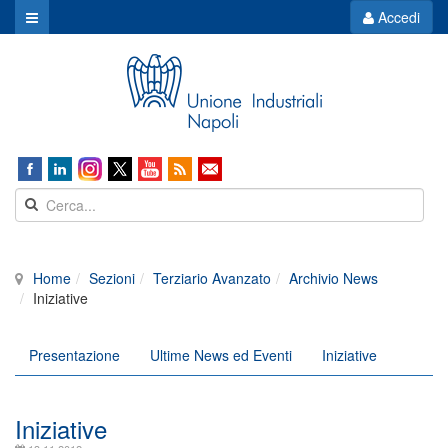
Accedi
Home
Sezioni
Terziario Avanzato
Archivio News
Iniziative
Presentazione
Ultime News ed Eventi
Iniziative
Iniziative