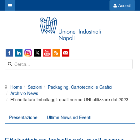
Accedi
Home
Sezioni
Packaging, Cartotecnici e Grafici
Archivio News
Etichettatura imballaggi: quali norme UNI utilizzare dal 2023
Presentazione
Ultime News ed Eventi