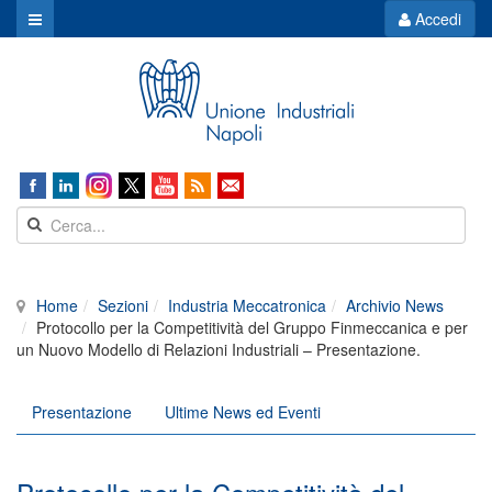
Accedi
Home
Sezioni
Industria Meccatronica
Archivio News
Protocollo per la Competitività del Gruppo Finmeccanica e per
un Nuovo Modello di Relazioni Industriali – Presentazione.
Presentazione
Ultime News ed Eventi