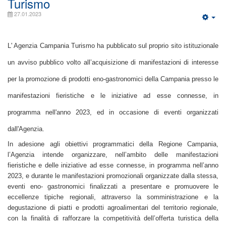
Turismo
27.01.2023
L' Agenzia Campania Turismo ha pubblicato sul proprio sito istituzionale
un avviso pubblico volto all’acquisizione di manifestazioni di interesse
per la promozione di prodotti eno-gastronomici della Campania presso le
manifestazioni fieristiche e le iniziative ad esse connesse, in
programma nell'anno 2023, ed in occasione di eventi organizzati
dall'Agenzia.
In adesione agli obiettivi programmatici della Regione Campania,
l’Agenzia intende organizzare, nell’ambito delle manifestazioni
fieristiche e delle iniziative ad esse connesse, in programma nell’anno
2023, e durante le manifestazioni promozionali organizzate dalla stessa,
eventi eno- gastronomici finalizzati a presentare e promuovere le
eccellenze tipiche regionali, attraverso la somministrazione e la
degustazione di piatti e prodotti agroalimentari del territorio regionale,
con la finalità di rafforzare la competitività dell’offerta turistica della