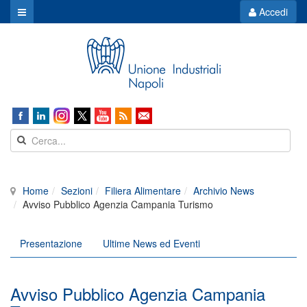
Accedi
Home
Sezioni
Filiera Alimentare
Archivio News
Avviso Pubblico Agenzia Campania Turismo
Presentazione
Ultime News ed Eventi
Avviso Pubblico Agenzia Campania