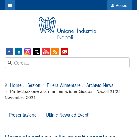
Accedi
Home
Sezioni
Filiera Alimentare
Archivio News
Partecipazione alla manifestazione Gustus - Napoli 21/23
Novembre 2021
Presentazione
Ultime News ed Eventi