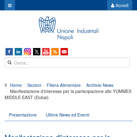
Accedi
Home
Sezioni
Filiera Alimentare
Archivio News
Manifestazione d'interesse per la partecipazione allo YUMMEX
MIDDLE EAST (Dubai)
Presentazione
Ultime News ed Eventi