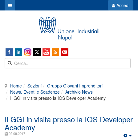
Accedi
Home
Sezioni
Gruppo Giovani Imprenditori
News, Eventi e Scadenze
Archivio News
Il GGI in visita presso la IOS Developer Academy
Il GGI in visita presso la IOS Developer
Academy
05.09.2017