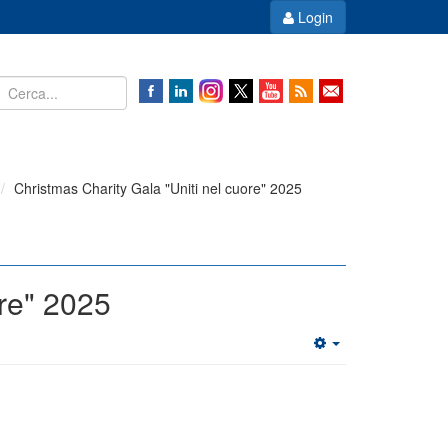
Login
Christmas Charity Gala "Uniti nel cuore" 2025
ore" 2025