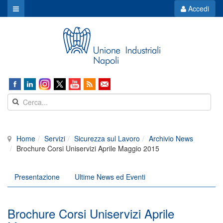
Accedi
Home
Servizi
Sicurezza sul Lavoro
Archivio News
Brochure Corsi Uniservizi Aprile Maggio 2015
Presentazione
Ultime News ed Eventi
Brochure Corsi Uniservizi Aprile