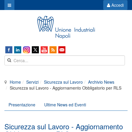
Accedi
Home
Servizi
Sicurezza sul Lavoro
Archivio News
Sicurezza sul Lavoro - Aggiornamento Obbligatorio per RLS
Presentazione
Ultime News ed Eventi
Sicurezza sul Lavoro - Aggiornamento