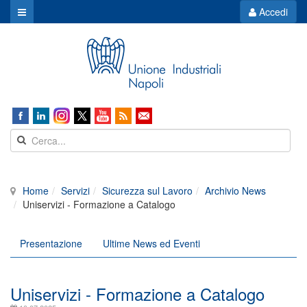
Accedi
Home
Servizi
Sicurezza sul Lavoro
Archivio News
Uniservizi - Formazione a Catalogo
Presentazione
Ultime News ed Eventi
Uniservizi - Formazione a Catalogo