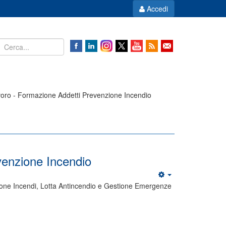
Accedi
voro - Formazione Addetti Prevenzione Incendio
venzione Incendio
enzione Incendi, Lotta Antincendio e Gestione Emergenze