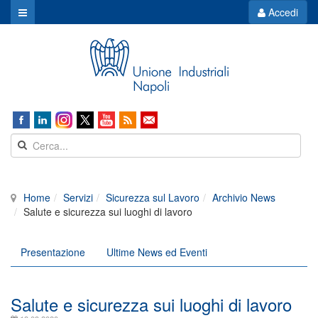
Accedi
Home
Servizi
Sicurezza sul Lavoro
Archivio News
Salute e sicurezza sui luoghi di lavoro
Presentazione
Ultime News ed Eventi
Salute e sicurezza sui luoghi di lavoro