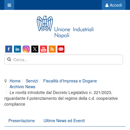
Accedi
Home
Servizi
Fiscalità d'Impresa e Dogane
Archivio News
Le novità introdotte dal Decreto Legislativo n. 221/2023,
riguardante il potenziamento del regime della c.d. cooperative
compliance
Presentazione
Ultime News ed Eventi