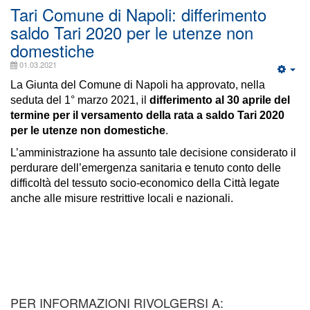
Tari Comune di Napoli: differimento
saldo Tari 2020 per le utenze non
domestiche
01.03.2021
La Giunta del Comune di Napoli ha approvato, nella
seduta del 1° marzo 2021, il
differimento al 30 aprile del
termine per il versamento della rata a saldo Tari 2020
per le utenze non domestiche
.
L’amministrazione ha assunto tale decisione considerato il
perdurare dell’emergenza sanitaria e tenuto conto delle
difficoltà del tessuto socio-economico della Città legate
anche alle misure restrittive locali e nazionali.
PER INFORMAZIONI RIVOLGERSI A: