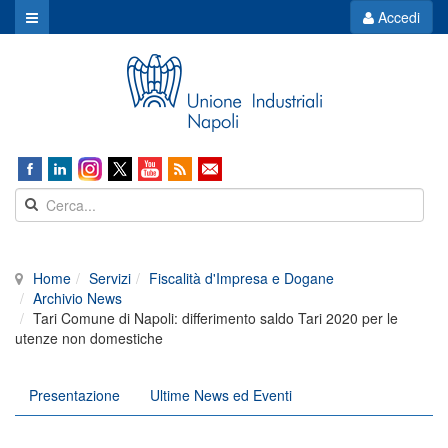
Accedi
Home
Servizi
Fiscalità d'Impresa e Dogane
Archivio News
Tari Comune di Napoli: differimento saldo Tari 2020 per le
utenze non domestiche
Presentazione
Ultime News ed Eventi