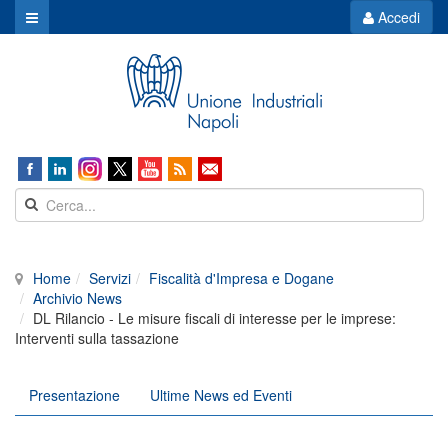
Accedi
Home
Servizi
Fiscalità d'Impresa e Dogane
Archivio News
DL Rilancio - Le misure fiscali di interesse per le imprese:
Interventi sulla tassazione
Presentazione
Ultime News ed Eventi