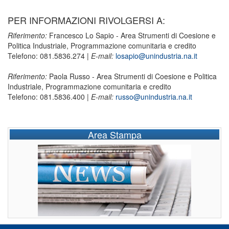
PER INFORMAZIONI RIVOLGERSI A:
Riferimento:
Francesco Lo Sapio - Area Strumenti di Coesione e
Politica Industriale, Programmazione comunitaria e credito
Telefono: 081.5836.274 |
E-mail:
losapio@unindustria.na.it
Riferimento:
Paola Russo - Area Strumenti di Coesione e Politica
Industriale, Programmazione comunitaria e credito
Telefono: 081.5836.400 |
E-mail:
russo@unindustria.na.it
Area Stampa