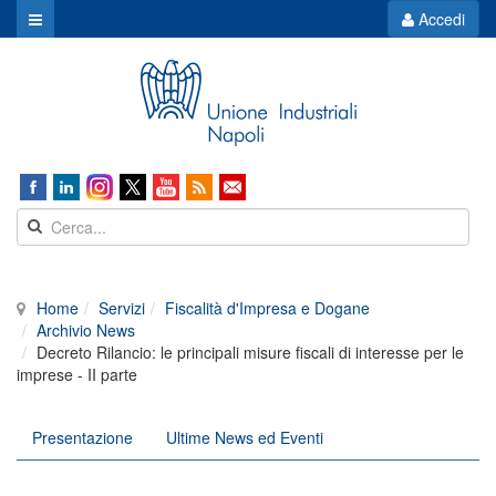
Accedi
Home
Servizi
Fiscalità d'Impresa e Dogane
Archivio News
Decreto Rilancio: le principali misure fiscali di interesse per le
imprese - II parte
Presentazione
Ultime News ed Eventi