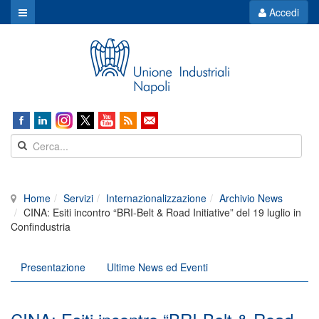
Accedi
Home
Servizi
Internazionalizzazione
Archivio News
CINA: Esiti incontro “BRI-Belt & Road Initiative” del 19 luglio in
Confindustria
Presentazione
Ultime News ed Eventi