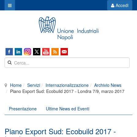
Accedi
Home
Servizi
Internazionalizzazione
Archivio News
Piano Export Sud: Ecobuild 2017 - Londra 7/9, marzo 2017
Presentazione
Ultime News ed Eventi
Piano Export Sud: Ecobuild 2017 -