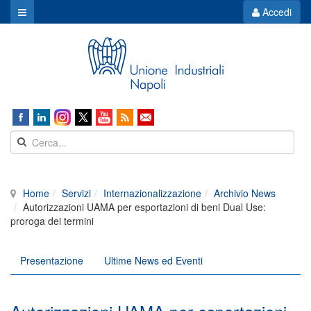
Accedi
Home
Servizi
Internazionalizzazione
Archivio News
Autorizzazioni UAMA per esportazioni di beni Dual Use:
proroga dei termini
Presentazione
Ultime News ed Eventi