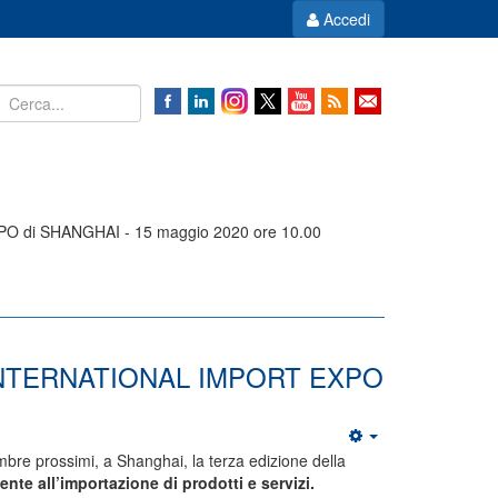
Accedi
O di SHANGHAI - 15 maggio 2020 ore 10.00
NA INTERNATIONAL IMPORT EXPO
mbre prossimi, a Shanghai, la terza edizione della
nte all’importazione di prodotti e servizi.