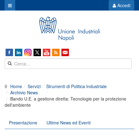
Accedi
Home
Servizi
Strumenti di Politica Industriale
Archivio News
Bando U.E. a gestione diretta: Tecnologie per la protezione
dell'ambiente
Presentazione
Ultime News ed Eventi