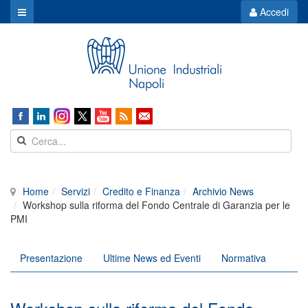
Accedi
Home
Servizi
Credito e Finanza
Archivio News
Workshop sulla riforma del Fondo Centrale di Garanzia per le
PMI
Presentazione
Ultime News ed Eventi
Normativa