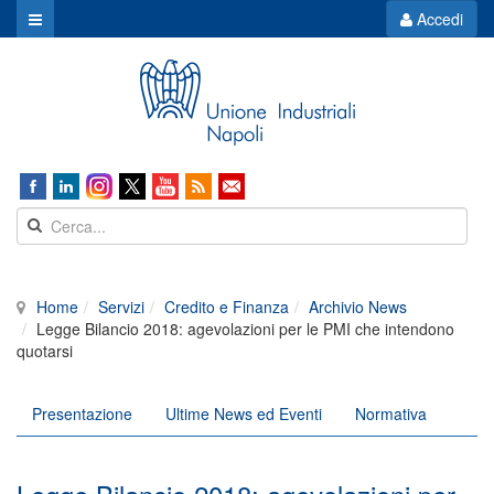
Accedi
Home
Servizi
Credito e Finanza
Archivio News
Legge Bilancio 2018: agevolazioni per le PMI che intendono
quotarsi
Presentazione
Ultime News ed Eventi
Normativa