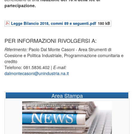
partecipazione.
Legge Bilancio 2018, commi 89 e seguenti.pdf
180 kB
PER INFORMAZIONI RIVOLGERSI A:
Riferimento:
Paolo Dal Monte Casoni - Area Strumenti di
Coesione e Politica Industriale, Programmazione comunitaria e
credito
Telefono: 081.5836.402 |
E-mail:
dalmontecasoni@unindustria.na.it
Area Stampa