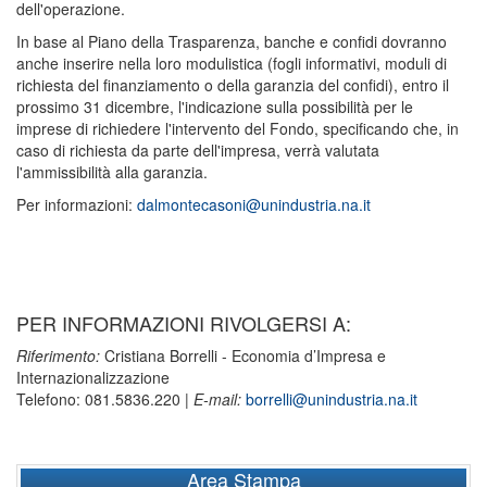
dell'operazione.
In base al Piano della Trasparenza, banche e confidi dovranno
anche inserire nella loro modulistica (fogli informativi, moduli di
richiesta del finanziamento o della garanzia del confidi), entro il
prossimo 31 dicembre, l'indicazione sulla possibilità per le
imprese di richiedere l'intervento del Fondo, specificando che, in
caso di richiesta da parte dell'impresa, verrà valutata
l'ammissibilità alla garanzia.
Per informazioni:
dalmontecasoni@unindustria.na.it
PER INFORMAZIONI RIVOLGERSI A:
Riferimento:
Cristiana Borrelli - Economia d’Impresa e
Internazionalizzazione
Telefono: 081.5836.220 |
E-mail:
borrelli@unindustria.na.it
Area Stampa