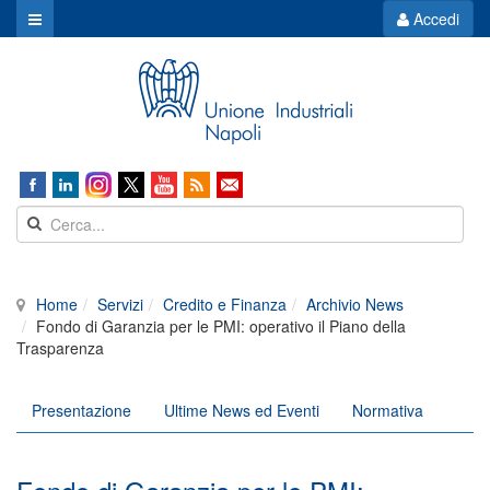
Accedi
Home
Servizi
Credito e Finanza
Archivio News
Fondo di Garanzia per le PMI: operativo il Piano della
Trasparenza
Presentazione
Ultime News ed Eventi
Normativa