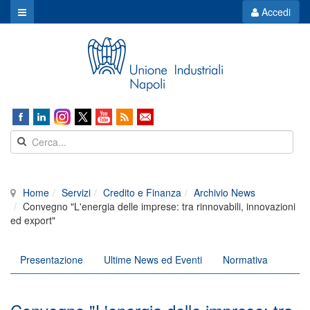
Accedi
Home
Servizi
Credito e Finanza
Archivio News
Convegno "L'energia delle imprese: tra rinnovabili, innovazioni
ed export"
Presentazione
Ultime News ed Eventi
Normativa