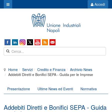
Accedi
Home
Servizi
Credito e Finanza
Archivio News
Addebiti Diretti e Bonifici SEPA - Guida per le Imprese
Presentazione
Ultime News ed Eventi
Normativa
Addebiti Diretti e Bonifici SEPA - Guida