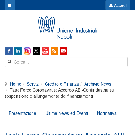
Accedi
Home
Servizi
Credito e Finanza
Archivio News
Task Force Coronavirus: Accordo ABI-Confindustria su
sospensione e allungamento dei finanziamenti
Presentazione
Ultime News ed Eventi
Normativa