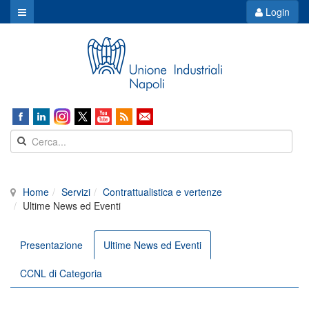
Login
Home
Servizi
Contrattualistica e vertenze
Ultime News ed Eventi
Presentazione
Ultime News ed Eventi
CCNL di Categoria