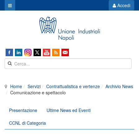
Accedi
Home
Servizi
Contrattualistica e vertenze
Archivio News
Comunicazione e spettacolo
Presentazione
Ultime News ed Eventi
CCNL di Categoria