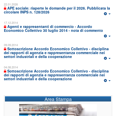
22.01.2026
APE sociale: riaperte le domande per il 2026. Pubblicata la
circolare INPS n. 128/2026
17.12.2014
Agenti e rappresentanti di commercio - Accordo
Economico Collettivo 30 luglio 2014 - nota di commento
09.09.2014
Sottoscrizione Accordo Economico Collettivo - disciplina
dei rapporti di agenzia e rappresentanza commerciale nei
settori industriali e della cooperazione
04.08.2014
Sottoscrizione Accordo Economico Collettivo - disciplina
dei rapporti di agenzia e rappresentanza commerciale nei
settori industriali e della cooperazione
Area Stampa