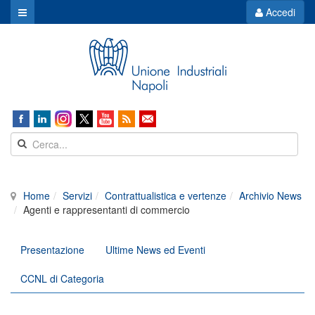
Accedi
Home
Servizi
Contrattualistica e vertenze
Archivio News
Agenti e rappresentanti di commercio
Presentazione
Ultime News ed Eventi
CCNL di Categoria