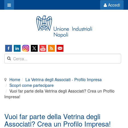
Accedi
Home
La Vetrina degli Associati - Profilo Impresa
Scopri come partecipare
Vuoi far parte della Vetrina degli Associati? Crea un Profilo
Impresa!
Vuoi far parte della Vetrina degli
Associati? Crea un Profilo Impresa!