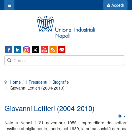
Accedi
Home
I Presidenti
Biografie
Giovanni Lettieri (2004-2010)
Giovanni Lettieri (2004-2010)
Nato a Napoli il 21 novembre 1956. Imprenditore del settore
tessile e abbigliamento, fonda, nel 1989, la prima società europea