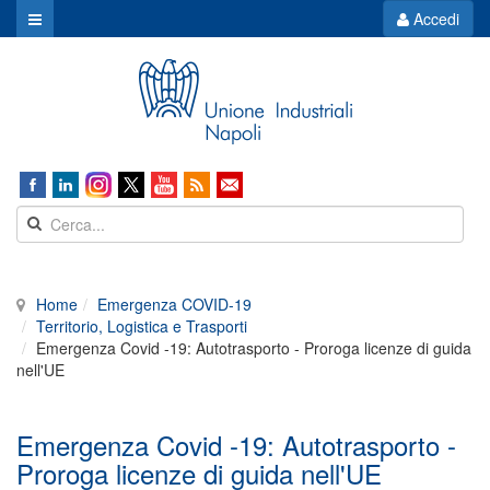
Accedi
Home
Emergenza COVID-19
Territorio, Logistica e Trasporti
Emergenza Covid -19: Autotrasporto - Proroga licenze di guida
nell'UE
Emergenza Covid -19: Autotrasporto -
Proroga licenze di guida nell'UE