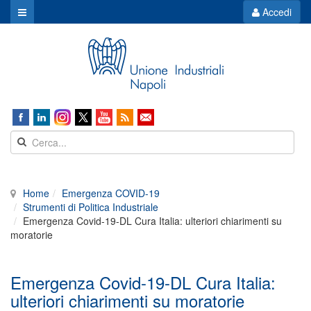
Accedi
Home
Emergenza COVID-19
Strumenti di Politica Industriale
Emergenza Covid-19-DL Cura Italia: ulteriori chiarimenti su
moratorie
Emergenza Covid-19-DL Cura Italia:
ulteriori chiarimenti su moratorie