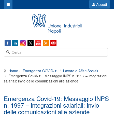
Accedi
Home
Emergenza COVID-19
Lavoro e Affari Sociali
Emergenza Covid-19: Messaggio INPS n. 1997 – integrazioni
salariali: invio delle comunicazioni alle aziende
Emergenza Covid-19: Messaggio INPS
n. 1997 – integrazioni salariali: invio
delle comunicazioni alle aziende