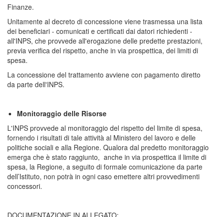
Finanze.
Unitamente al decreto di concessione viene trasmessa una lista
dei beneficiari - comunicati e certificati dai datori richiedenti -
all'INPS, che provvede all'erogazione delle predette prestazioni,
previa verifica del rispetto, anche in via prospettica, dei limiti di
spesa.
La concessione del trattamento avviene con pagamento diretto
da parte dell'INPS.
Monitoraggio delle Risorse
L'INPS provvede al monitoraggio del rispetto del limite di spesa,
fornendo i risultati di tale attività al Ministero del lavoro e delle
politiche sociali e alla Regione. Qualora dal predetto monitoraggio
emerga che è stato raggiunto, anche in via prospettica il limite di
spesa, la Regione, a seguito di formale comunicazione da parte
dell’Istituto, non potrà in ogni caso emettere altri provvedimenti
concessori.
DOCUMENTAZIONE IN ALLEGATO: