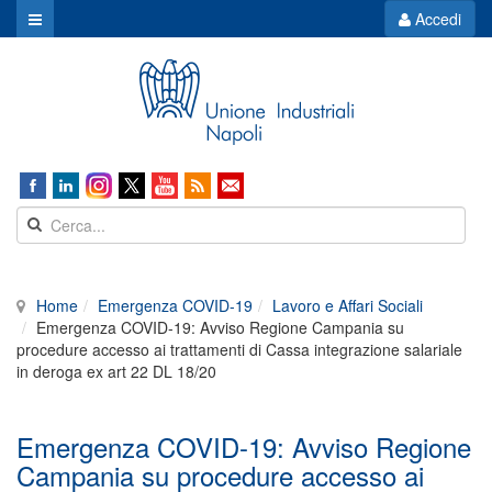
Accedi
Home
Emergenza COVID-19
Lavoro e Affari Sociali
Emergenza COVID-19: Avviso Regione Campania su
procedure accesso ai trattamenti di Cassa integrazione salariale
in deroga ex art 22 DL 18/20
Emergenza COVID-19: Avviso Regione
Campania su procedure accesso ai