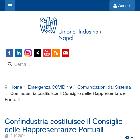
Accedi
Home
Emergenza COVID-19
Comunicazioni dal Sistema
Confindustria costituisce il Consiglio delle Rappresentanze
Portuali
Confindustria costituisce il Consiglio
delle Rappresentanze Portuali
15.10.2024