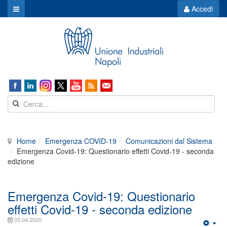
Accedi
Home
Emergenza COVID-19
Comunicazioni dal Sistema
Emergenza Covid-19: Questionario effetti Covid-19 - seconda
edizione
Emergenza Covid-19: Questionario
effetti Covid-19 - seconda edizione
05.04.2020