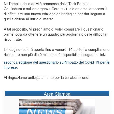
Nell’ambito delle attività promosse dalla Task Force di
Confindustria sull’emergenza Coronavirus è emersa la necessità
di effettuare una nuova edizione dell'indagine per dar seguito a
quella chiusa all'inizio di marzo.
A tal proposito, Vi preghiamo di voler compilare il questionario
online, così da ottenere un quadro più aggiornato delle difficoltà
riscontrate.
L'indagine resterà aperta fino a venerdì 10 aprile; la compilazione
richiedere non più di 10 minuti ed è disponibile al seguente link:
seconda edizione del questionario sull'impatto del Covid-19 per le
imprese.
Vi ringraziamo anticipatamente per la collaborazione.
Area Stampa