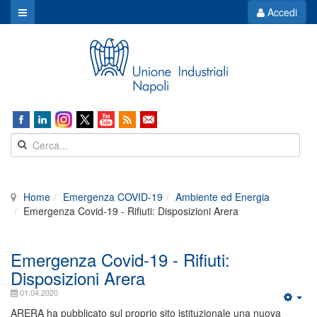
Accedi
Home
Emergenza COVID-19
Ambiente ed Energia
Emergenza Covid-19 - Rifiuti: Disposizioni Arera
Emergenza Covid-19 - Rifiuti:
Disposizioni Arera
01.04.2020
ARERA ha pubblicato sul proprio sito istituzionale una nuova