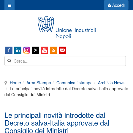
Accedi
Home
Area Stampa
Comunicati stampa
Archivio News
Le principali novità introdotte dal Decreto salva-Italia approvate
dal Consiglio dei Ministri
Le principali novità introdotte dal
Decreto salva-Italia approvate dal
Consiglio dei Ministri